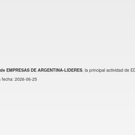
s de EMPRESAS DE ARGENTINA-LIDERES
, la principal actividad de 
a fecha: 2026-06-25