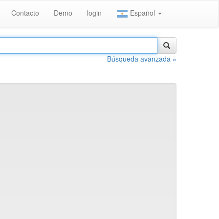
Contacto
Demo
login
Español
Búsqueda avanzada »