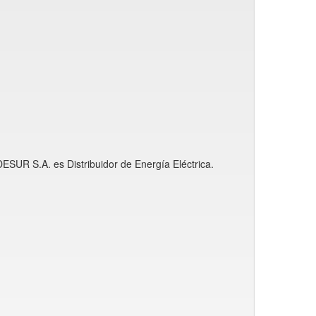
EDESUR S.A. es Distribuidor de Energía Eléctrica.