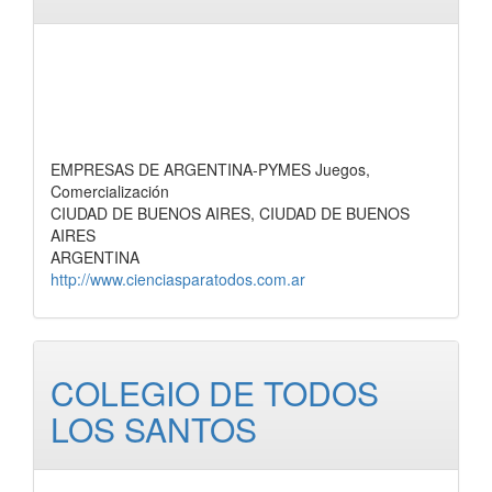
EMPRESAS DE ARGENTINA-PYMES Juegos,
Comercialización
CIUDAD DE BUENOS AIRES, CIUDAD DE BUENOS
AIRES
ARGENTINA
http://www.cienciasparatodos.com.ar
COLEGIO DE TODOS
LOS SANTOS