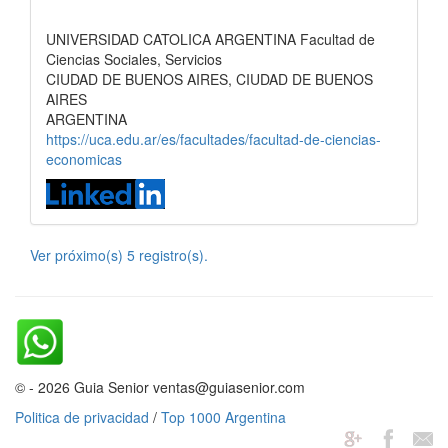
UNIVERSIDAD CATOLICA ARGENTINA Facultad de
Ciencias Sociales, Servicios
CIUDAD DE BUENOS AIRES, CIUDAD DE BUENOS
AIRES
ARGENTINA
https://uca.edu.ar/es/facultades/facultad-de-ciencias-
economicas
Ver próximo(s) 5 registro(s).
© - 2026 Guia Senior ventas@guiasenior.com
Politica de privacidad
/
Top 1000 Argentina