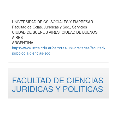
UNIVERSIDAD DE CS. SOCIALES Y EMPRESAR.
Facultad de Ccias. Jurídicas y Soc., Servicios
CIUDAD DE BUENOS AIRES, CIUDAD DE BUENOS
AIRES
ARGENTINA
https://www.uces.edu.ar/carreras-universitarias/facultad-
psicologia-ciencias-soc
FACULTAD DE CIENCIAS
JURIDICAS Y POLITICAS