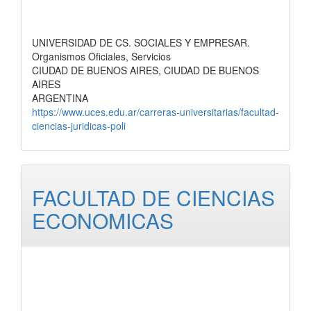
UNIVERSIDAD DE CS. SOCIALES Y EMPRESAR.
Organismos Oficiales, Servicios
CIUDAD DE BUENOS AIRES, CIUDAD DE BUENOS
AIRES
ARGENTINA
https://www.uces.edu.ar/carreras-universitarias/facultad-
ciencias-juridicas-poli
FACULTAD DE CIENCIAS
ECONOMICAS