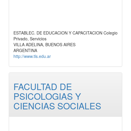
ESTABLEC. DE EDUCACION Y CAPACITACION Colegio
Privado, Servicios
VILLA ADELINA, BUENOS AIRES
ARGENTINA
http://www.tls.edu.ar
FACULTAD DE
PSICOLOGIAS Y
CIENCIAS SOCIALES