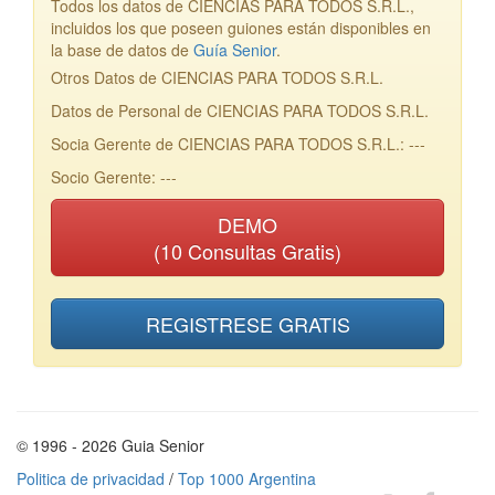
Todos los datos de CIENCIAS PARA TODOS S.R.L.,
incluidos los que poseen guiones están disponibles en
la base de datos de
Guía Senior
.
Otros Datos de CIENCIAS PARA TODOS S.R.L.
Datos de Personal de CIENCIAS PARA TODOS S.R.L.
Socia Gerente de CIENCIAS PARA TODOS S.R.L.: ---
Socio Gerente: ---
DEMO
(10 Consultas Gratis)
REGISTRESE GRATIS
© 1996 - 2026 Guia Senior
Politica de privacidad
/
Top 1000 Argentina