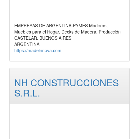
EMPRESAS DE ARGENTINA-PYMES Maderas,
Muebles para el Hogar, Decks de Madera, Producción
CASTELAR, BUENOS AIRES
ARGENTINA
https://madeinnova.com
NH CONSTRUCCIONES
S.R.L.