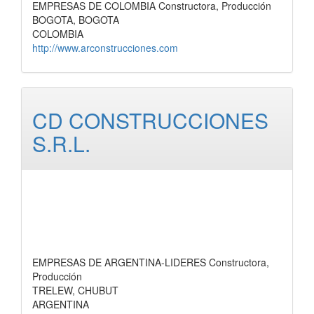
EMPRESAS DE COLOMBIA Constructora, Producción
BOGOTA, BOGOTA
COLOMBIA
http://www.arconstrucciones.com
CD CONSTRUCCIONES
S.R.L.
EMPRESAS DE ARGENTINA-LIDERES Constructora,
Producción
TRELEW, CHUBUT
ARGENTINA