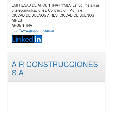
EMPRESAS DE ARGENTINA-PYMES Estruc. metálicas
p/telecomunicaciones, Contrucción, Montaje
CIUDAD DE BUENOS AIRES, CIUDAD DE BUENOS
AIRES
ARGENTINA
http://www.gruponh.com.ar
A R CONSTRUCCIONES
S.A.