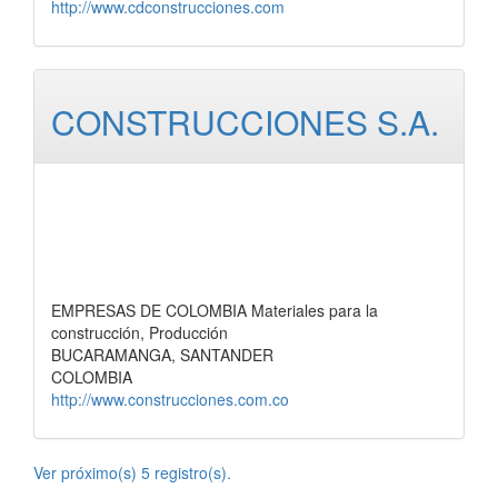
http://www.cdconstrucciones.com
CONSTRUCCIONES S.A.
EMPRESAS DE COLOMBIA Materiales para la
construcción, Producción
BUCARAMANGA, SANTANDER
COLOMBIA
http://www.construcciones.com.co
Ver próximo(s) 5 registro(s).