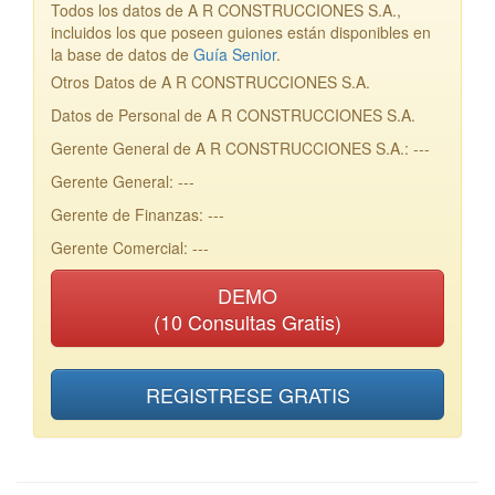
Todos los datos de A R CONSTRUCCIONES S.A.,
incluidos los que poseen guiones están disponibles en
la base de datos de
Guía Senior
.
Otros Datos de A R CONSTRUCCIONES S.A.
Datos de Personal de A R CONSTRUCCIONES S.A.
Gerente General de A R CONSTRUCCIONES S.A.: ---
Gerente General: ---
Gerente de Finanzas: ---
Gerente Comercial: ---
DEMO
(10 Consultas Gratis)
REGISTRESE GRATIS