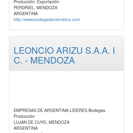
Producción, Exportación
PERDRIEL, MENDOZA
ARGENTINA
http://www.bodegadanterobino.com
LEONCIO ARIZU S.A.A. I
C. - MENDOZA
EMPRESAS DE ARGENTINA-LIDERES Bodegas,
Producción
LUJAN DE CUYO, MENDOZA
ARGENTINA