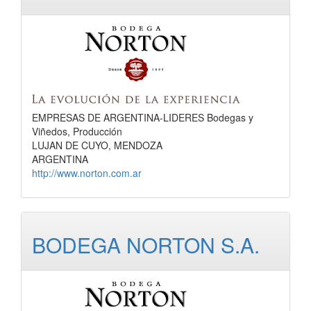
EMPRESAS DE ARGENTINA-LIDERES Bodegas y
Viñedos, Producción
LUJAN DE CUYO, MENDOZA
ARGENTINA
http://www.norton.com.ar
BODEGA NORTON S.A.