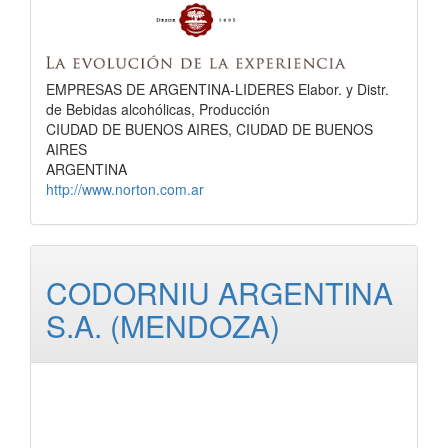
EMPRESAS DE ARGENTINA-LIDERES Elabor. y Distr.
de Bebidas alcohólicas, Producción
CIUDAD DE BUENOS AIRES, CIUDAD DE BUENOS
AIRES
ARGENTINA
http://www.norton.com.ar
CODORNIU ARGENTINA
S.A. (MENDOZA)