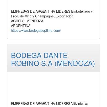
EMPRESAS DE ARGENTINA-LIDERES Embotellado y
Prod. de Vino y Champagne, Exportación
AGRELO, MENDOZA
ARGENTINA
https://www.bodegaseptima.com/
BODEGA DANTE
ROBINO S.A (MENDOZA)
EMPRESAS DE ARGENTINA-LIDERES Vitivinícola,