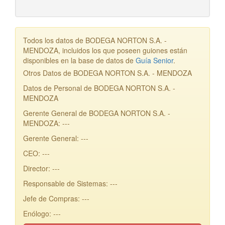
Todos los datos de BODEGA NORTON S.A. -
MENDOZA, incluidos los que poseen guiones están
disponibles en la base de datos de
Guía Senior
.
Otros Datos de BODEGA NORTON S.A. - MENDOZA
Datos de Personal de BODEGA NORTON S.A. -
MENDOZA
Gerente General de BODEGA NORTON S.A. -
MENDOZA: ---
Gerente General: ---
CEO: ---
Director: ---
Responsable de Sistemas: ---
Jefe de Compras: ---
Enólogo: ---