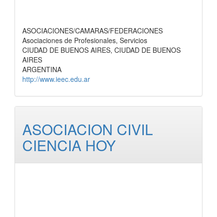
ASOCIACIONES/CAMARAS/FEDERACIONES
Asociaciones de Profesionales, Servicios
CIUDAD DE BUENOS AIRES, CIUDAD DE BUENOS
AIRES
ARGENTINA
http://www.ieec.edu.ar
ASOCIACION CIVIL
CIENCIA HOY