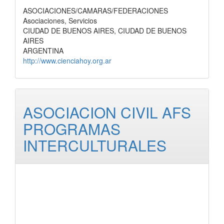
ASOCIACIONES/CAMARAS/FEDERACIONES
Asociaciones, Servicios
CIUDAD DE BUENOS AIRES, CIUDAD DE BUENOS
AIRES
ARGENTINA
http://www.cienciahoy.org.ar
ASOCIACION CIVIL AFS
PROGRAMAS
INTERCULTURALES