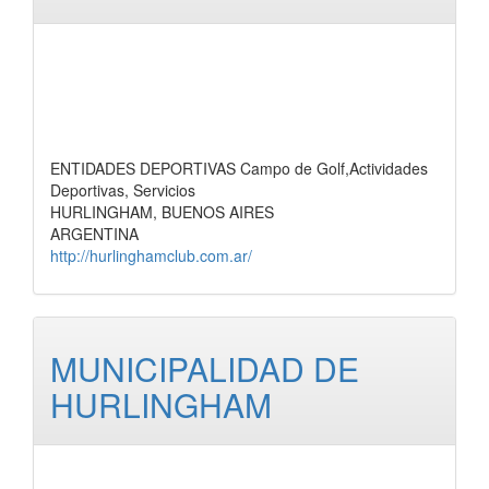
ENTIDADES DEPORTIVAS Campo de Golf,Actividades
Deportivas, Servicios
HURLINGHAM, BUENOS AIRES
ARGENTINA
http://hurlinghamclub.com.ar/
MUNICIPALIDAD DE
HURLINGHAM