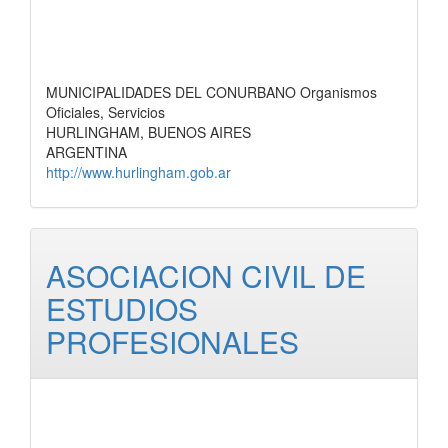
MUNICIPALIDADES DEL CONURBANO Organismos
Oficiales, Servicios
HURLINGHAM, BUENOS AIRES
ARGENTINA
http://www.hurlingham.gob.ar
ASOCIACION CIVIL DE
ESTUDIOS
PROFESIONALES