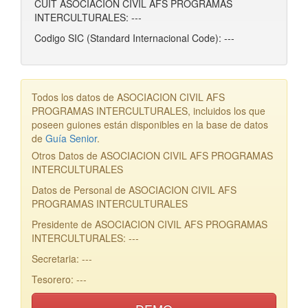
CUIT ASOCIACION CIVIL AFS PROGRAMAS
INTERCULTURALES: ---
Codigo SIC (Standard Internacional Code): ---
Todos los datos de ASOCIACION CIVIL AFS
PROGRAMAS INTERCULTURALES, incluidos los que
poseen guiones están disponibles en la base de datos
de
Guía Senior
.
Otros Datos de ASOCIACION CIVIL AFS PROGRAMAS
INTERCULTURALES
Datos de Personal de ASOCIACION CIVIL AFS
PROGRAMAS INTERCULTURALES
Presidente de ASOCIACION CIVIL AFS PROGRAMAS
INTERCULTURALES: ---
Secretaria: ---
Tesorero: ---