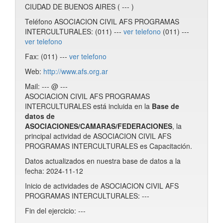
CIUDAD DE BUENOS AIRES ( --- )
Teléfono ASOCIACION CIVIL AFS PROGRAMAS
INTERCULTURALES: (011) ---
ver telefono
(011) ---
ver telefono
Fax: (011) ---
ver telefono
Web:
http://www.afs.org.ar
Mail: --- @ ---
ASOCIACION CIVIL AFS PROGRAMAS
INTERCULTURALES está incluida en la
Base de
datos de
ASOCIACIONES/CAMARAS/FEDERACIONES
, la
principal actividad de ASOCIACION CIVIL AFS
PROGRAMAS INTERCULTURALES es Capacitación.
Datos actualizados en nuestra base de datos a la
fecha: 2024-11-12
Inicio de actividades de ASOCIACION CIVIL AFS
PROGRAMAS INTERCULTURALES: ---
Fin del ejercicio: ---