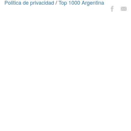
Politica de privacidad
/
Top 1000 Argentina