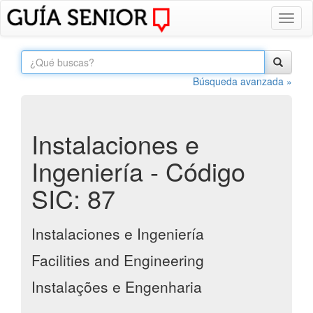
Toggl
naviga
Búsqueda avanzada »
Instalaciones e
Ingeniería - Código
SIC: 87
Instalaciones e Ingeniería
Facilities and Engineering
Instalações e Engenharia