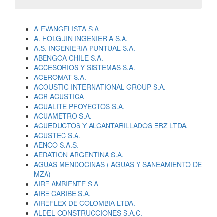
A-EVANGELISTA S.A.
A. HOLGUIN INGENIERIA S.A.
A.S. INGENIERIA PUNTUAL S.A.
ABENGOA CHILE S.A.
ACCESORIOS Y SISTEMAS S.A.
ACEROMAT S.A.
ACOUSTIC INTERNATIONAL GROUP S.A.
ACR ACUSTICA
ACUALITE PROYECTOS S.A.
ACUAMETRO S.A.
ACUEDUCTOS Y ALCANTARILLADOS ERZ LTDA.
ACUSTEC S.A.
AENCO S.A.S.
AERATION ARGENTINA S.A.
AGUAS MENDOCINAS ( AGUAS Y SANEAMIENTO DE
MZA)
AIRE AMBIENTE S.A.
AIRE CARIBE S.A.
AIREFLEX DE COLOMBIA LTDA.
ALDEL CONSTRUCCIONES S.A.C.