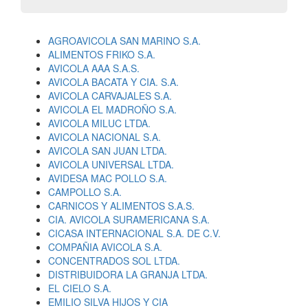
AGROAVICOLA SAN MARINO S.A.
ALIMENTOS FRIKO S.A.
AVICOLA AAA S.A.S.
AVICOLA BACATA Y CIA. S.A.
AVICOLA CARVAJALES S.A.
AVICOLA EL MADROÑO S.A.
AVICOLA MILUC LTDA.
AVICOLA NACIONAL S.A.
AVICOLA SAN JUAN LTDA.
AVICOLA UNIVERSAL LTDA.
AVIDESA MAC POLLO S.A.
CAMPOLLO S.A.
CARNICOS Y ALIMENTOS S.A.S.
CIA. AVICOLA SURAMERICANA S.A.
CICASA INTERNACIONAL S.A. DE C.V.
COMPAÑIA AVICOLA S.A.
CONCENTRADOS SOL LTDA.
DISTRIBUIDORA LA GRANJA LTDA.
EL CIELO S.A.
EMILIO SILVA HIJOS Y CIA