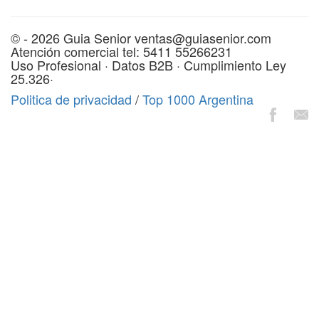
© - 2026 Guia Senior ventas@guiasenior.com
Atención comercial tel: 5411 55266231
Uso Profesional · Datos B2B · Cumplimiento Ley
25.326·
Politica de privacidad
/
Top 1000 Argentina