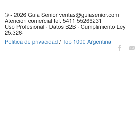
© - 2026 Guia Senior ventas@guiasenior.com
Atención comercial tel: 5411 55266231
Uso Profesional · Datos B2B · Cumplimiento Ley
25.326·
Politica de privacidad
/
Top 1000 Argentina