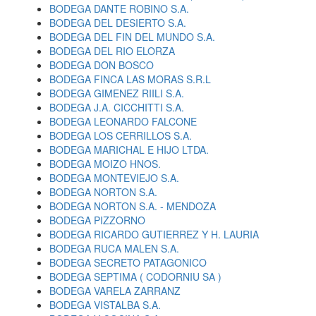
BODEGA DANTE ROBINO S.A.
BODEGA DEL DESIERTO S.A.
BODEGA DEL FIN DEL MUNDO S.A.
BODEGA DEL RIO ELORZA
BODEGA DON BOSCO
BODEGA FINCA LAS MORAS S.R.L
BODEGA GIMENEZ RIILI S.A.
BODEGA J.A. CICCHITTI S.A.
BODEGA LEONARDO FALCONE
BODEGA LOS CERRILLOS S.A.
BODEGA MARICHAL E HIJO LTDA.
BODEGA MOIZO HNOS.
BODEGA MONTEVIEJO S.A.
BODEGA NORTON S.A.
BODEGA NORTON S.A. - MENDOZA
BODEGA PIZZORNO
BODEGA RICARDO GUTIERREZ Y H. LAURIA
BODEGA RUCA MALEN S.A.
BODEGA SECRETO PATAGONICO
BODEGA SEPTIMA ( CODORNIU SA )
BODEGA VARELA ZARRANZ
BODEGA VISTALBA S.A.