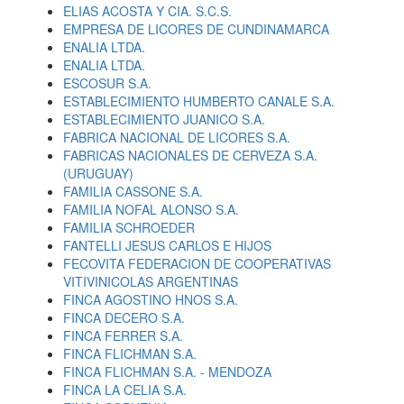
ELIAS ACOSTA Y CIA. S.C.S.
EMPRESA DE LICORES DE CUNDINAMARCA
ENALIA LTDA.
ENALIA LTDA.
ESCOSUR S.A.
ESTABLECIMIENTO HUMBERTO CANALE S.A.
ESTABLECIMIENTO JUANICO S.A.
FABRICA NACIONAL DE LICORES S.A.
FABRICAS NACIONALES DE CERVEZA S.A.
(URUGUAY)
FAMILIA CASSONE S.A.
FAMILIA NOFAL ALONSO S.A.
FAMILIA SCHROEDER
FANTELLI JESUS CARLOS E HIJOS
FECOVITA FEDERACION DE COOPERATIVAS
VITIVINICOLAS ARGENTINAS
FINCA AGOSTINO HNOS S.A.
FINCA DECERO S.A.
FINCA FERRER S.A.
FINCA FLICHMAN S.A.
FINCA FLICHMAN S.A. - MENDOZA
FINCA LA CELIA S.A.