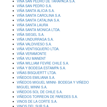
VIÑA SAN PEDRO DE TARAPACA S.A.
VIÑA SAN PEDRO S.A.
VIÑA SANTA ALICIA S.A.
VIÑA SANTA CAROLINA S.A.
VIÑA SANTA CATALINA S.A.
VIÑA SANTA LAURA
VIÑA SANTA MONICA LTDA.
VIÑA SIEGEL S.A.
VIÑA UNDURRAGA S.A.
VIÑA VALDIVIESO S.A.
VIÑA VENTISQUERO LTDA.
VIÑA VERAMONTE
VIÑA VIU MANENT
VIÑA WILLIAM FEVRE CHILE S.A.
VIÑA Y BODEGA ESTAMPA S.A.
VIÑAS BISQUERTT LTDA.
VIÑEDOS EMILIANA S.A.
VIÑEDOS MIGUEL MINNI- BODEGA Y VIÑEDO
MIGUEL MINNI S.A.
VIÑEDOS SOL DE CHILE S.A.
VIÑEDOS TORREON DE PAREDES S.A.
VINOS DE LA CORTE S.A.
VINOS DEL SUR S.A.