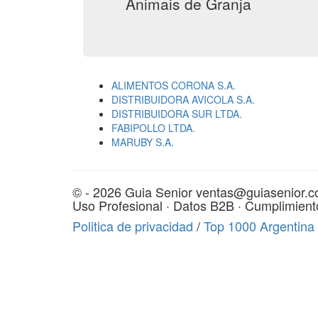
Animais de Granja
ALIMENTOS CORONA S.A.
DISTRIBUIDORA AVICOLA S.A.
DISTRIBUIDORA SUR LTDA.
FABIPOLLO LTDA.
MARUBY S.A.
© - 2026 Guia Senior ventas@guiasenior.c
Uso Profesional · Datos B2B · Cumplimient
Politica de privacidad
/
Top 1000 Argentina