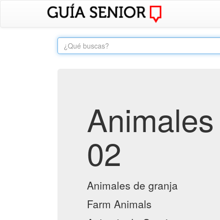
Animales 
02
Animales de granja
Farm Animals