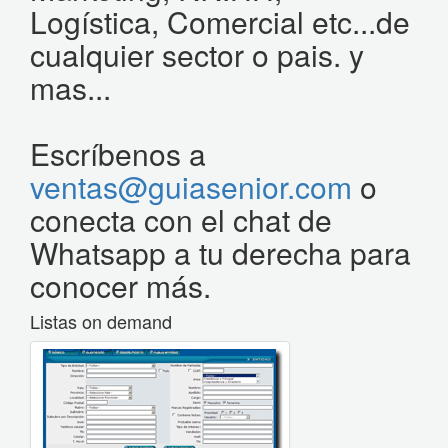
Logística, Comercial etc...de
cualquier sector o pais. y
mas...
Escríbenos a
ventas@guiasenior.com
o
conecta con el chat de
Whatsapp a tu derecha para
conocer más.
Listas on demand