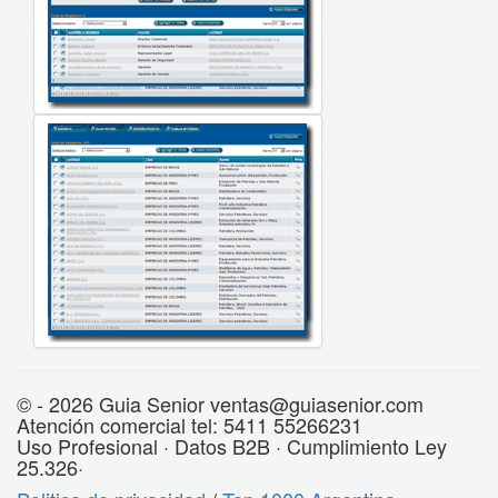
© - 2026 Guia Senior ventas@guiasenior.com
Atención comercial tel: 5411 55266231
Uso Profesional · Datos B2B · Cumplimiento Ley
25.326·