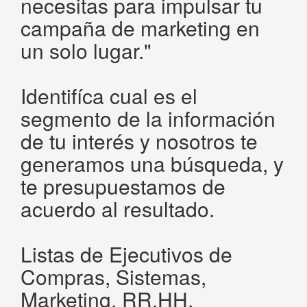
necesitas para impulsar tu
campaña de marketing en
un solo lugar."
Identifíca cual es el
segmento de la información
de tu interés y nosotros te
generamos una búsqueda, y
te presupuestamos de
acuerdo al resultado.
Listas de Ejecutivos de
Compras, Sistemas,
Marketing, RR.HH,