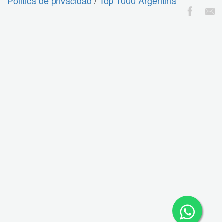
Politica de privacidad
/
Top 1000 Argentina