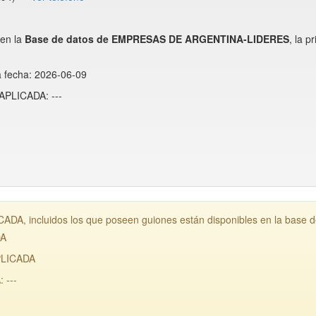
en la
Base de datos de EMPRESAS DE ARGENTINA-LIDERES
, la 
a fecha: 2026-06-09
APLICADA: ---
A, incluidos los que poseen guiones están disponibles en la base 
DA
PLICADA
 ---