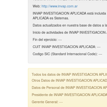
Web:
http://www.invap.com.ar
INVAP INVESTIGACION APLICADA está incluida 
APLICADA es Sistemas.
Datos actualizados en nuestra base de datos a l
Inicio de actividades de INVAP INVESTIGACION 
Fin del ejercicio: ---
CUIT INVAP INVESTIGACION APLICADA: ---
Codigo SIC (Standard Internacional Code): ---
Todos los datos de INVAP INVESTIGACION APLICAD
Otros Datos de INVAP INVESTIGACION APLICA
Datos de Personal de INVAP INVESTIGACION A
Presidente de INVAP INVESTIGACION APLICADA:
Gerente General: ---