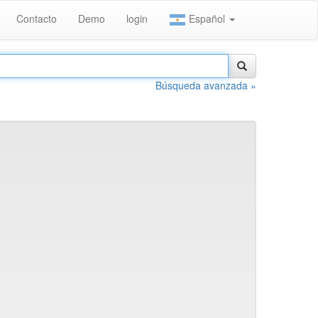
Contacto
Demo
login
Español
Búsqueda avanzada »