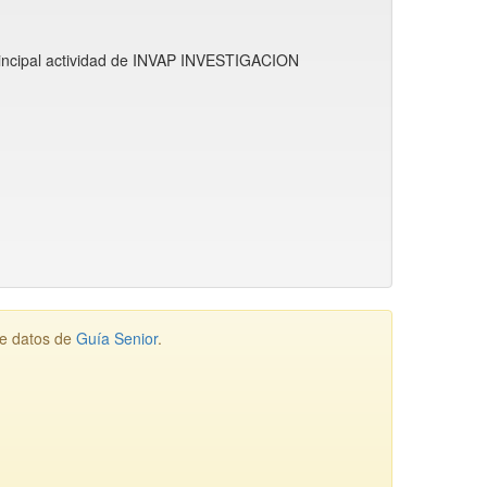
principal actividad de INVAP INVESTIGACION
de datos de
Guía Senior
.