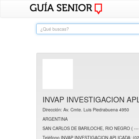
INVAP INVESTIGACION AP
Dirección: Av. Cmte. Luis Piedrabuena 4950
ARGENTINA
SAN CARLOS DE BARILOCHE, RIO NEGRO ( ---
Teléfono INVAP INVESTIGACION APLICADA: (02