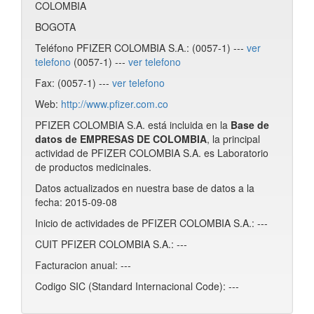
COLOMBIA
BOGOTA
Teléfono PFIZER COLOMBIA S.A.: (0057-1) ---
ver
telefono
(0057-1) ---
ver telefono
Fax: (0057-1) ---
ver telefono
Web:
http://www.pfizer.com.co
PFIZER COLOMBIA S.A. está incluida en la
Base de
datos de EMPRESAS DE COLOMBIA
, la principal
actividad de PFIZER COLOMBIA S.A. es Laboratorio
de productos medicinales.
Datos actualizados en nuestra base de datos a la
fecha: 2015-09-08
Inicio de actividades de PFIZER COLOMBIA S.A.: ---
CUIT PFIZER COLOMBIA S.A.: ---
Facturacion anual: ---
Codigo SIC (Standard Internacional Code): ---