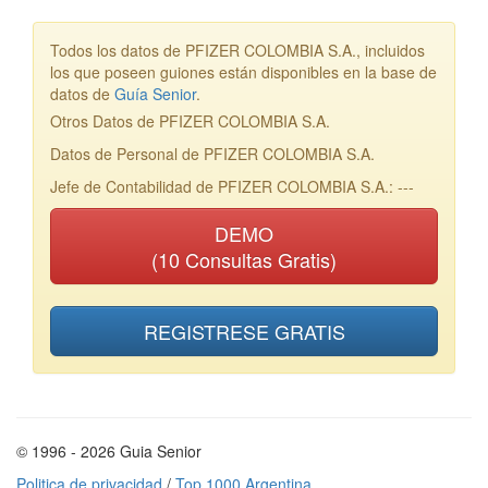
Todos los datos de PFIZER COLOMBIA S.A., incluidos
los que poseen guiones están disponibles en la base de
datos de
Guía Senior
.
Otros Datos de PFIZER COLOMBIA S.A.
Datos de Personal de PFIZER COLOMBIA S.A.
Jefe de Contabilidad de PFIZER COLOMBIA S.A.: ---
DEMO
(10 Consultas Gratis)
REGISTRESE GRATIS
© 1996 - 2026 Guia Senior
Politica de privacidad
/
Top 1000 Argentina