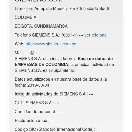
Dirección: Autopista Madellis km 8.5 costado Sur 5
COLOMBIA
BOGOTA, CUNDINAMARCA
Teléfono SIEMENS S.A.: (0057-1) ---
ver telefono
Web:
http://www.siemens.com.co
Mail: --- @ ---
SIEMENS S.A. está incluida en la
Base de datos de
EMPRESAS DE COLOMBIA
, la principal actividad de
SIEMENS S.A. es Equipamiento.
Datos actualizados en nuestra base de datos a la
fecha: 2019-03-04
Inicio de actividades de SIEMENS S.A.: ---
CUIT SIEMENS S.A.: ---
Cantidad de personal: ---
Facturacion anual: ---
Codigo SIC (Standard Internacional Code): ---