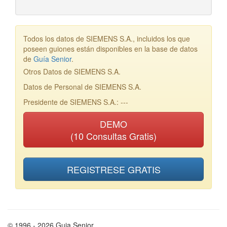
Todos los datos de SIEMENS S.A., incluidos los que
poseen guiones están disponibles en la base de datos
de
Guía Senior
.
Otros Datos de SIEMENS S.A.
Datos de Personal de SIEMENS S.A.
Presidente de SIEMENS S.A.: ---
DEMO
(10 Consultas Gratis)
REGISTRESE GRATIS
© 1996 - 2026 Guia Senior