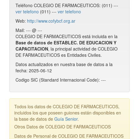
Teléfono COLEGIO DE FARMACEUTICOS: (011) ---
ver telefono
(011) ---
ver telefono
Web:
http://www.cofybcf.org.ar
Mail: --- @ ---
COLEGIO DE FARMACEUTICOS está incluida en la
Base de datos de ESTABLEC. DE EDUCACION Y
CAPACITACION
, la principal actividad de COLEGIO
DE FARMACEUTICOS es Entidades Civiles.
Datos actualizados en nuestra base de datos a la
fecha: 2025-06-12
Codigo SIC (Standard Internacional Code): ---
Todos los datos de COLEGIO DE FARMACEUTICOS,
incluidos los que poseen guiones están disponibles en
la base de datos de
Guía Senior
.
Otros Datos de COLEGIO DE FARMACEUTICOS
Datos de Personal de COLEGIO DE FARMACEUTICOS