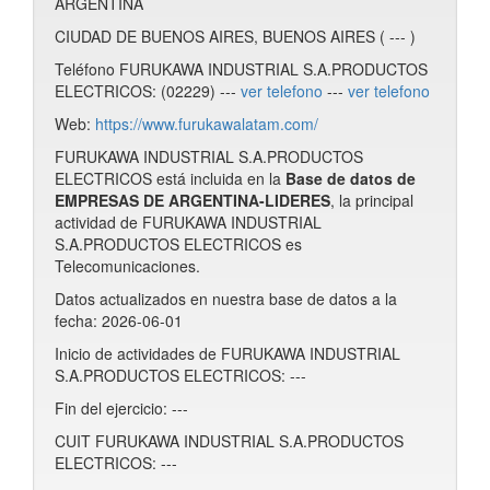
ARGENTINA
CIUDAD DE BUENOS AIRES, BUENOS AIRES ( --- )
Teléfono FURUKAWA INDUSTRIAL S.A.PRODUCTOS
ELECTRICOS: (02229) ---
ver telefono
---
ver telefono
Web:
https://www.furukawalatam.com/
FURUKAWA INDUSTRIAL S.A.PRODUCTOS
ELECTRICOS está incluida en la
Base de datos de
EMPRESAS DE ARGENTINA-LIDERES
, la principal
actividad de FURUKAWA INDUSTRIAL
S.A.PRODUCTOS ELECTRICOS es
Telecomunicaciones.
Datos actualizados en nuestra base de datos a la
fecha: 2026-06-01
Inicio de actividades de FURUKAWA INDUSTRIAL
S.A.PRODUCTOS ELECTRICOS: ---
Fin del ejercicio: ---
CUIT FURUKAWA INDUSTRIAL S.A.PRODUCTOS
ELECTRICOS: ---