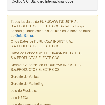
Codigo SIC (Standard Internacional Code): ---
Todos los datos de FURUKAWA INDUSTRIAL
S.A.PRODUCTOS ELECTRICOS, incluidos los que
poseen guiones están disponibles en la base de datos
de
Guía Senior
.
Otros Datos de FURUKAWA INDUSTRIAL
S.A.PRODUCTOS ELECTRICOS
Datos de Personal de FURUKAWA INDUSTRIAL
S.A.PRODUCTOS ELECTRICOS
Director Comercial de FURUKAWA INDUSTRIAL
S.A.PRODUCTOS ELECTRICOS: ---
Gerente de Ventas: ---
Gerente de Marketing: ---
Jefe de Producto: ---
Jefe HSEQ: ---
Jefe de gestión del talento: ---