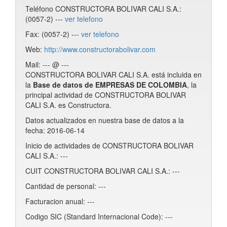
Teléfono CONSTRUCTORA BOLIVAR CALI S.A.:
(0057-2) ---
ver telefono
Fax: (0057-2) ---
ver telefono
Web:
http://www.constructorabolivar.com
Mail: --- @ ---
CONSTRUCTORA BOLIVAR CALI S.A. está incluida en
la
Base de datos de EMPRESAS DE COLOMBIA
, la
principal actividad de CONSTRUCTORA BOLIVAR
CALI S.A. es Constructora.
Datos actualizados en nuestra base de datos a la
fecha: 2016-06-14
Inicio de actividades de CONSTRUCTORA BOLIVAR
CALI S.A.: ---
CUIT CONSTRUCTORA BOLIVAR CALI S.A.: ---
Cantidad de personal: ---
Facturacion anual: ---
Codigo SIC (Standard Internacional Code): ---