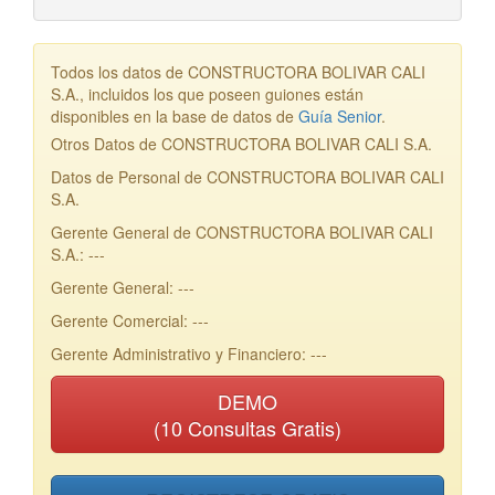
Todos los datos de CONSTRUCTORA BOLIVAR CALI
S.A., incluidos los que poseen guiones están
disponibles en la base de datos de
Guía Senior
.
Otros Datos de CONSTRUCTORA BOLIVAR CALI S.A.
Datos de Personal de CONSTRUCTORA BOLIVAR CALI
S.A.
Gerente General de CONSTRUCTORA BOLIVAR CALI
S.A.: ---
Gerente General: ---
Gerente Comercial: ---
Gerente Administrativo y Financiero: ---
DEMO
(10 Consultas Gratis)