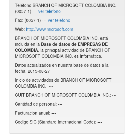
Teléfono BRANCH OF MICROSOFT COLOMBIA INC.:
(0057-1) ---
ver telefono
Fax: (0057-1) ---
ver telefono
Web:
http://www.microsoft.com
BRANCH OF MICROSOFT COLOMBIA INC. está
incluida en la
Base de datos de EMPRESAS DE
COLOMBIA
, la principal actividad de BRANCH OF
MICROSOFT COLOMBIA INC. es Informática.
Datos actualizados en nuestra base de datos a la
fecha: 2015-08-27
Inicio de actividades de BRANCH OF MICROSOFT
COLOMBIA INC.: ---
CUIT BRANCH OF MICROSOFT COLOMBIA INC.: ---
Cantidad de personal: ---
Facturacion anual: ---
Codigo SIC (Standard Internacional Code): ---