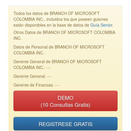
Todos los datos de BRANCH OF MICROSOFT
COLOMBIA INC., incluidos los que poseen guiones
están disponibles en la base de datos de
Guía Senior
.
Otros Datos de BRANCH OF MICROSOFT COLOMBIA
INC.
Datos de Personal de BRANCH OF MICROSOFT
COLOMBIA INC.
Gerente General de BRANCH OF MICROSOFT
COLOMBIA INC.: ---
Gerente General: ---
Gerente de Finanzas: ---
DEMO
(10 Consultas Gratis)
REGISTRESE GRATIS