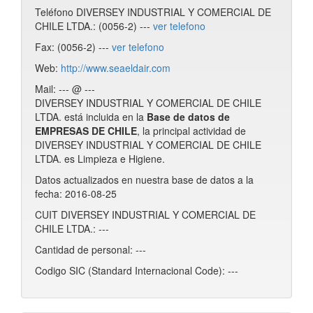
Teléfono DIVERSEY INDUSTRIAL Y COMERCIAL DE
CHILE LTDA.: (0056-2) ---
ver telefono
Fax: (0056-2) ---
ver telefono
Web:
http://www.seaeldair.com
Mail: --- @ ---
DIVERSEY INDUSTRIAL Y COMERCIAL DE CHILE
LTDA. está incluida en la
Base de datos de
EMPRESAS DE CHILE
, la principal actividad de
DIVERSEY INDUSTRIAL Y COMERCIAL DE CHILE
LTDA. es Limpieza e Higiene.
Datos actualizados en nuestra base de datos a la
fecha: 2016-08-25
CUIT DIVERSEY INDUSTRIAL Y COMERCIAL DE
CHILE LTDA.: ---
Cantidad de personal: ---
Codigo SIC (Standard Internacional Code): ---