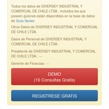
Todos los datos de DIVERSEY INDUSTRIAL Y
COMERCIAL DE CHILE LTDA., incluidos los que
poseen guiones están disponibles en la base de datos
de
Guía Senior
.
Otros Datos de DIVERSEY INDUSTRIAL Y COMERCIAL
DE CHILE LTDA.
Datos de Personal de DIVERSEY INDUSTRIAL Y
COMERCIAL DE CHILE LTDA.
Presidente de DIVERSEY INDUSTRIAL Y COMERCIAL
DE CHILE LTDA.: ---
Gerente de Finanzas: ---
DEMO
(10 Consultas Gratis)
REGISTRESE GRATIS