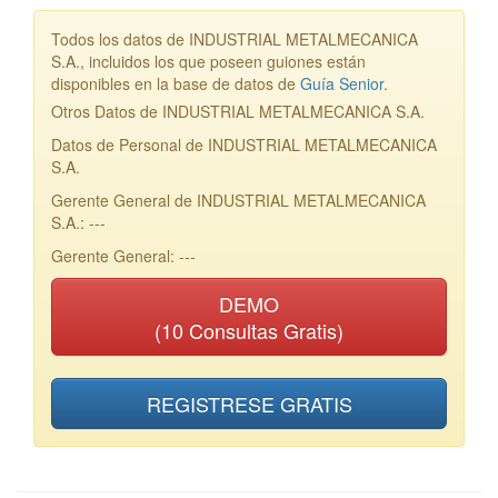
Todos los datos de INDUSTRIAL METALMECANICA
S.A., incluidos los que poseen guiones están
disponibles en la base de datos de
Guía Senior
.
Otros Datos de INDUSTRIAL METALMECANICA S.A.
Datos de Personal de INDUSTRIAL METALMECANICA
S.A.
Gerente General de INDUSTRIAL METALMECANICA
S.A.: ---
Gerente General: ---
DEMO
(10 Consultas Gratis)
REGISTRESE GRATIS