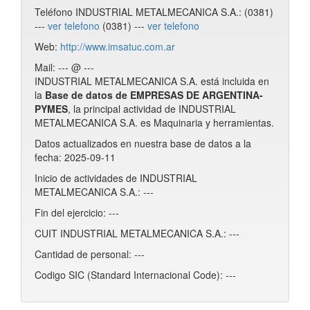
Teléfono INDUSTRIAL METALMECANICA S.A.: (0381)
---
ver telefono
(0381) ---
ver telefono
Web:
http://www.imsatuc.com.ar
Mail: --- @ ---
INDUSTRIAL METALMECANICA S.A. está incluida en
la
Base de datos de EMPRESAS DE ARGENTINA-
PYMES
, la principal actividad de INDUSTRIAL
METALMECANICA S.A. es Maquinaria y herramientas.
Datos actualizados en nuestra base de datos a la
fecha: 2025-09-11
Inicio de actividades de INDUSTRIAL
METALMECANICA S.A.: ---
Fin del ejercicio: ---
CUIT INDUSTRIAL METALMECANICA S.A.: ---
Cantidad de personal: ---
Codigo SIC (Standard Internacional Code): ---