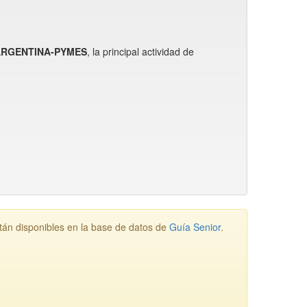
 ARGENTINA-PYMES
, la principal actividad de
 disponibles en la base de datos de
Guía Senior
.