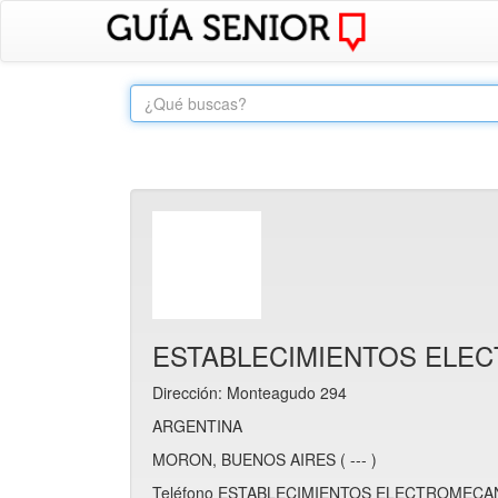
ESTABLECIMIENTOS ELEC
Dirección: Monteagudo 294
ARGENTINA
MORON, BUENOS AIRES ( --- )
Teléfono ESTABLECIMIENTOS ELECTROMECANI