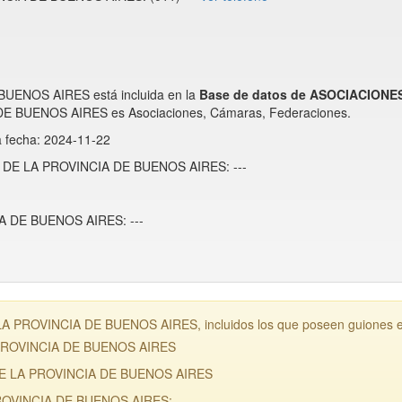
ENOS AIRES está incluida en la
Base de datos de ASOCIACIO
 BUENOS AIRES es Asociaciones, Cámaras, Federaciones.
a fecha: 2024-11-22
RA DE LA PROVINCIA DE BUENOS AIRES: ---
 DE BUENOS AIRES: ---
 PROVINCIA DE BUENOS AIRES, incluidos los que poseen guiones est
 PROVINCIA DE BUENOS AIRES
DE LA PROVINCIA DE BUENOS AIRES
ROVINCIA DE BUENOS AIRES: ---