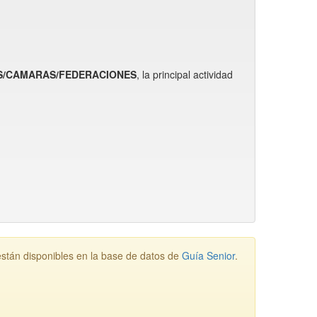
NES/CAMARAS/FEDERACIONES
, la principal actividad
án disponibles en la base de datos de
Guía Senior
.