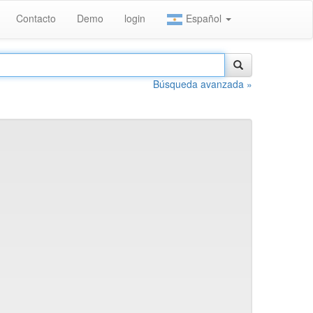
Contacto
Demo
login
Español
Búsqueda avanzada »