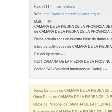
Fax: (011) ---
ver telefono
Web:
http://www.camaradelapiedra.org.ar
Mail: --- @ ---
CAMARA DE LA PIEDRA DE LA PROVINCIA DE BU
de CAMARA DE LA PIEDRA DE LA PROVINCIA DE
Datos actualizados en nuestra base de datos a l
Inicio de actividades de CAMARA DE LA PIED
Fin del ejercicio: ---
CUIT CAMARA DE LA PIEDRA DE LA PROVINCIA
Codigo SIC (Standard Internacional Code): ---
Todos los datos de CAMARA DE LA PIEDRA DE LA
Otros Datos de CAMARA DE LA PIEDRA DE LA
Datos de Personal de CAMARA DE LA PIEDRA 
Presidente de CAMARA DE LA PIEDRA DE LA P