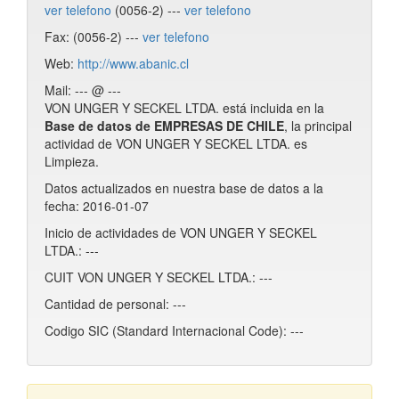
ver telefono
(0056-2) ---
ver telefono
Fax: (0056-2) ---
ver telefono
Web:
http://www.abanic.cl
Mail: --- @ ---
VON UNGER Y SECKEL LTDA. está incluida en la
Base de datos de EMPRESAS DE CHILE
, la principal
actividad de VON UNGER Y SECKEL LTDA. es
Limpieza.
Datos actualizados en nuestra base de datos a la
fecha: 2016-01-07
Inicio de actividades de VON UNGER Y SECKEL
LTDA.: ---
CUIT VON UNGER Y SECKEL LTDA.: ---
Cantidad de personal: ---
Codigo SIC (Standard Internacional Code): ---