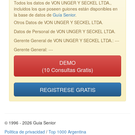
Todos los datos de VON UNGER Y SECKEL LTDA.,
incluidos los que poseen guiones están disponibles en
la base de datos de
Guía Senior
.
Otros Datos de VON UNGER Y SECKEL LTDA.
Datos de Personal de VON UNGER Y SECKEL LTDA.
Gerente General de VON UNGER Y SECKEL LTDA.: ---
Gerente General: ---
DEMO
(10 Consultas Gratis)
REGISTRESE GRATIS
© 1996 - 2026 Guia Senior
Politica de privacidad
/
Top 1000 Argentina