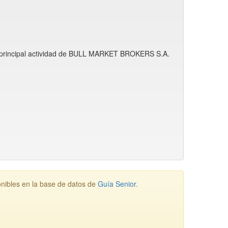
a principal actividad de BULL MARKET BROKERS S.A.
ibles en la base de datos de
Guía Senior
.