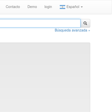
Contacto
Demo
login
Español
Búsqueda avanzada »