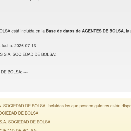
A está incluida en la
Base de datos de AGENTES DE BOLSA
, l
a fecha: 2026-07-13
RS S.A. SOCIEDAD DE BOLSA: ---
DE BOLSA: ---
SOCIEDAD DE BOLSA, incluidos los que poseen guiones están dispon
SOCIEDAD DE BOLSA
 S.A. SOCIEDAD DE BOLSA
CIEDAD DE BOLSA: ---