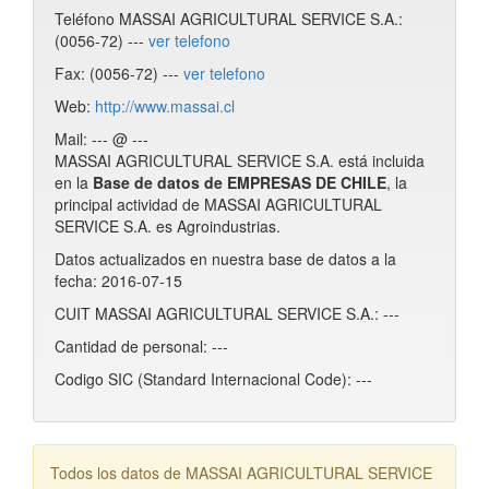
Teléfono MASSAI AGRICULTURAL SERVICE S.A.:
(0056-72) ---
ver telefono
Fax: (0056-72) ---
ver telefono
Web:
http://www.massai.cl
Mail: --- @ ---
MASSAI AGRICULTURAL SERVICE S.A. está incluida
en la
Base de datos de EMPRESAS DE CHILE
, la
principal actividad de MASSAI AGRICULTURAL
SERVICE S.A. es Agroindustrias.
Datos actualizados en nuestra base de datos a la
fecha: 2016-07-15
CUIT MASSAI AGRICULTURAL SERVICE S.A.: ---
Cantidad de personal: ---
Codigo SIC (Standard Internacional Code): ---
Todos los datos de MASSAI AGRICULTURAL SERVICE