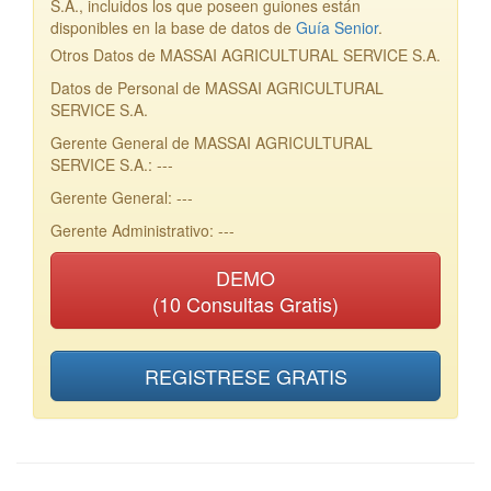
S.A., incluidos los que poseen guiones están
disponibles en la base de datos de
Guía Senior
.
Otros Datos de MASSAI AGRICULTURAL SERVICE S.A.
Datos de Personal de MASSAI AGRICULTURAL
SERVICE S.A.
Gerente General de MASSAI AGRICULTURAL
SERVICE S.A.: ---
Gerente General: ---
Gerente Administrativo: ---
DEMO
(10 Consultas Gratis)
REGISTRESE GRATIS