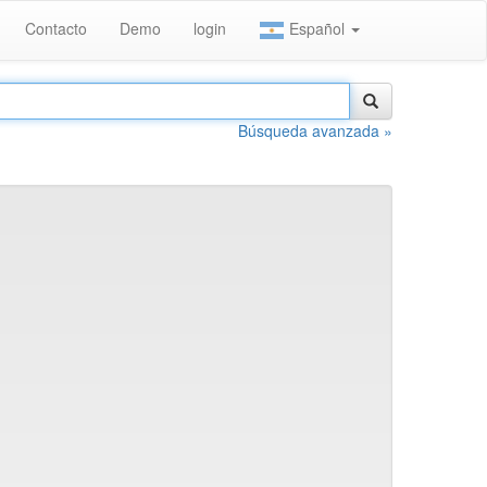
Contacto
Demo
login
Español
Búsqueda avanzada »