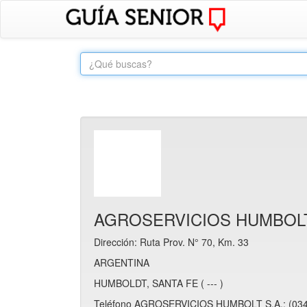
AGROSERVICIOS HUMBOLT
Dirección: Ruta Prov. N° 70, Km. 33
ARGENTINA
HUMBOLDT, SANTA FE ( --- )
Teléfono AGROSERVICIOS HUMBOLT S.A.: (034