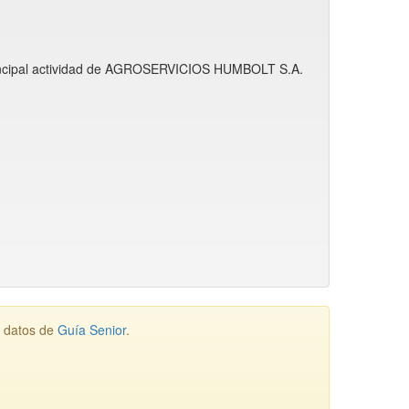
rincipal actividad de AGROSERVICIOS HUMBOLT S.A.
e datos de
Guía Senior
.