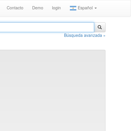
Contacto
Demo
login
Español
Búsqueda avanzada »