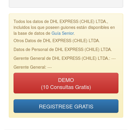
Todos los datos de DHL EXPRESS (CHILE) LTDA.,
incluidos los que poseen guiones están disponibles en
la base de datos de
Guía Senior
.
Otros Datos de DHL EXPRESS (CHILE) LTDA.
Datos de Personal de DHL EXPRESS (CHILE) LTDA.
Gerente General de DHL EXPRESS (CHILE) LTDA.: ---
Gerente General: ---
DEMO
(10 Consultas Gratis)
REGISTRESE GRATIS