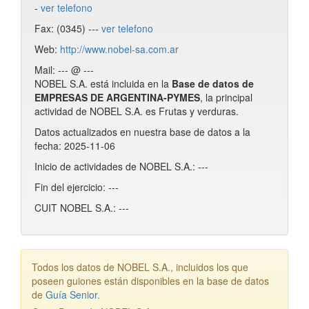
-
ver telefono
Fax: (0345) ---
ver telefono
Web:
http://www.nobel-sa.com.ar
Mail: --- @ ---
NOBEL S.A. está incluida en la
Base de datos de
EMPRESAS DE ARGENTINA-PYMES
, la principal
actividad de NOBEL S.A. es Frutas y verduras.
Datos actualizados en nuestra base de datos a la
fecha: 2025-11-06
Inicio de actividades de NOBEL S.A.: ---
Fin del ejercicio: ---
CUIT NOBEL S.A.: ---
Todos los datos de NOBEL S.A., incluidos los que
poseen guiones están disponibles en la base de datos
de
Guía Senior
.