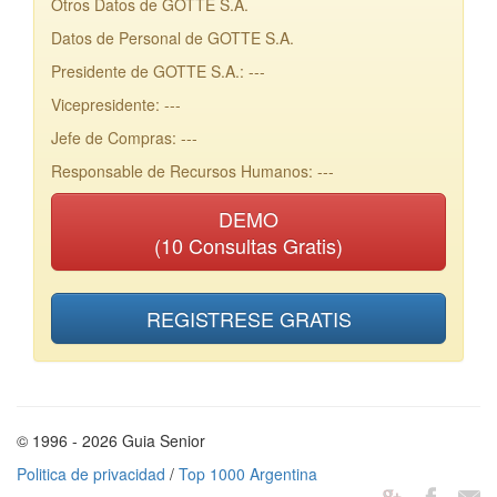
Otros Datos de GOTTE S.A.
Datos de Personal de GOTTE S.A.
Presidente de GOTTE S.A.: ---
Vicepresidente: ---
Jefe de Compras: ---
Responsable de Recursos Humanos: ---
DEMO
(10 Consultas Gratis)
REGISTRESE GRATIS
© 1996 - 2026 Guia Senior
Politica de privacidad
/
Top 1000 Argentina