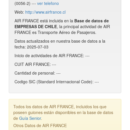
(0056-2) ---
ver telefono
Web:
http://www.airfrance.cl
AIR FRANCE está incluida en la
Base de datos de
EMPRESAS DE CHILE
, la principal actividad de AIR
FRANCE es Transporte Aéreo de Pasajeros.
Datos actualizados en nuestra base de datos a la
fecha: 2025-07-03
Inicio de actividades de AIR FRANCE: ---
CUIT AIR FRANCE: ---
Cantidad de personal: ---
Codigo SIC (Standard Internacional Code): ---
Todos los datos de AIR FRANCE, incluidos los que
poseen guiones están disponibles en la base de datos
de
Guía Senior
.
Otros Datos de AIR FRANCE