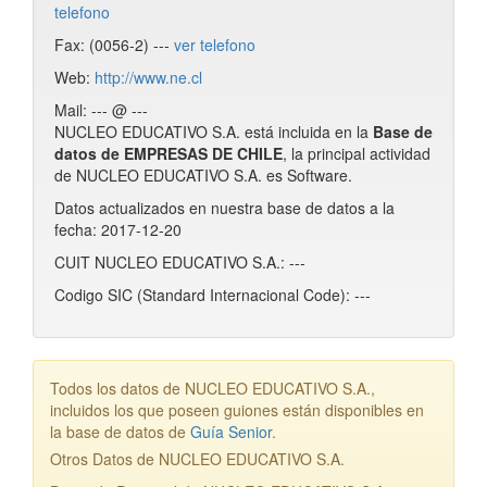
telefono
Fax: (0056-2) ---
ver telefono
Web:
http://www.ne.cl
Mail: --- @ ---
NUCLEO EDUCATIVO S.A. está incluida en la
Base de
datos de EMPRESAS DE CHILE
, la principal actividad
de NUCLEO EDUCATIVO S.A. es Software.
Datos actualizados en nuestra base de datos a la
fecha: 2017-12-20
CUIT NUCLEO EDUCATIVO S.A.: ---
Codigo SIC (Standard Internacional Code): ---
Todos los datos de NUCLEO EDUCATIVO S.A.,
incluidos los que poseen guiones están disponibles en
la base de datos de
Guía Senior
.
Otros Datos de NUCLEO EDUCATIVO S.A.