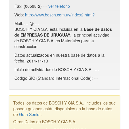
Fax: (00598-2) ---
ver telefono
Web:
http://www.bosch.com.uy/index2.html?
Mail: --- @ ---
BOSCH Y CIA S.A. está incluida en la
Base de datos
de EMPRESAS DE URUGUAY
, la principal actividad
de BOSCH Y CIA S.A. es Materiales para la
construcción.
Datos actualizados en nuestra base de datos a la
fecha: 2014-11-13
Inicio de actividades de BOSCH Y CIA S.A.: ---
Codigo SIC (Standard Internacional Code): ---
Todos los datos de BOSCH Y CIA S.A., incluidos los que
poseen guiones están disponibles en la base de datos
de
Guía Senior
.
Otros Datos de BOSCH Y CIA S.A.