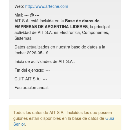
Web:
http://www.arteche.com
Mail: --- @ ---
AIT S.A. está incluida en la
Base de datos de
EMPRESAS DE ARGENTINA-LIDERES
, la principal
actividad de AIT S.A. es Electrónica, Componentes,
Sistemas.
Datos actualizados en nuestra base de datos a la
fecha: 2026-05-19
Inicio de actividades de AIT S.A.: ---
Fin del ejercicio: ---
CUIT AIT S.A.: ---
Facturacion anual: ---
Todos los datos de AIT S.A., incluidos los que poseen
guiones están disponibles en la base de datos de
Guía
Senior
.