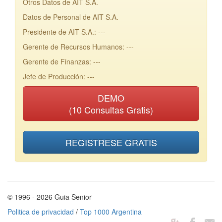
Otros Datos de AIT S.A.
Datos de Personal de AIT S.A.
Presidente de AIT S.A.: ---
Gerente de Recursos Humanos: ---
Gerente de Finanzas: ---
Jefe de Producción: ---
DEMO
(10 Consultas Gratis)
REGISTRESE GRATIS
© 1996 - 2026 Guia Senior
Politica de privacidad
/
Top 1000 Argentina