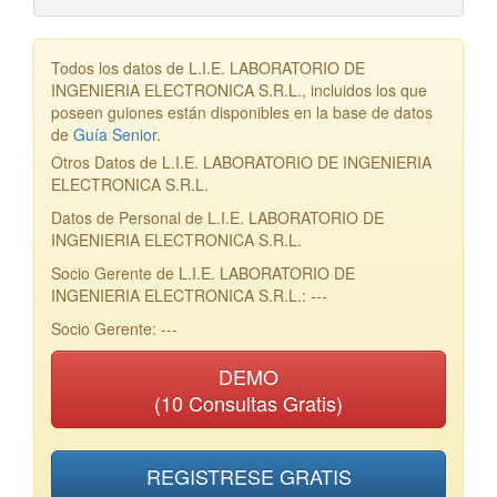
Todos los datos de L.I.E. LABORATORIO DE
INGENIERIA ELECTRONICA S.R.L., incluidos los que
poseen guiones están disponibles en la base de datos
de
Guía Senior
.
Otros Datos de L.I.E. LABORATORIO DE INGENIERIA
ELECTRONICA S.R.L.
Datos de Personal de L.I.E. LABORATORIO DE
INGENIERIA ELECTRONICA S.R.L.
Socio Gerente de L.I.E. LABORATORIO DE
INGENIERIA ELECTRONICA S.R.L.: ---
Socio Gerente: ---
DEMO
(10 Consultas Gratis)
REGISTRESE GRATIS