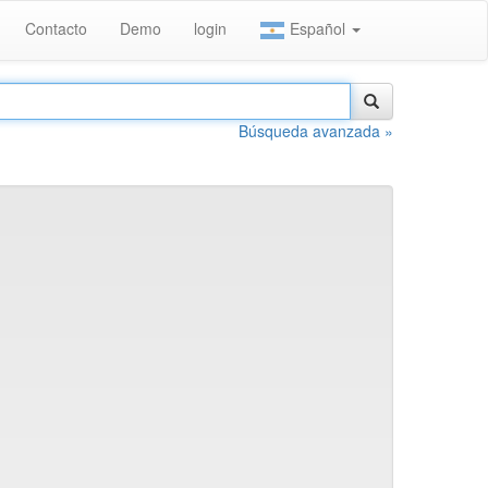
Contacto
Demo
login
Español
Búsqueda avanzada »