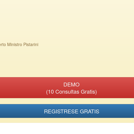
to Ministro Pistarini
DEMO
(10 Consultas Gratis)
REGISTRESE GRATIS