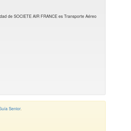
ctividad de SOCIETE AIR FRANCE es Transporte Aéreo
Guía Senior
.