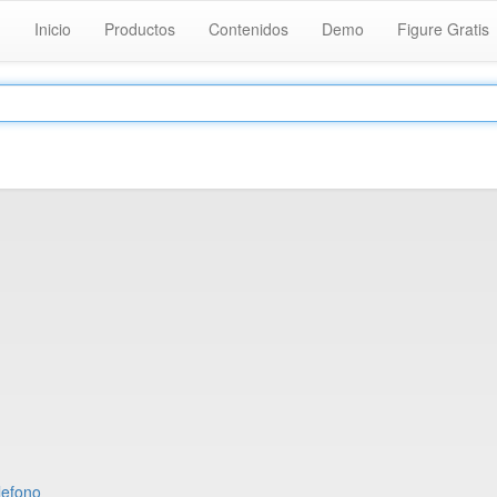
Inicio
Productos
Contenidos
Demo
Figure Gratis
lefono