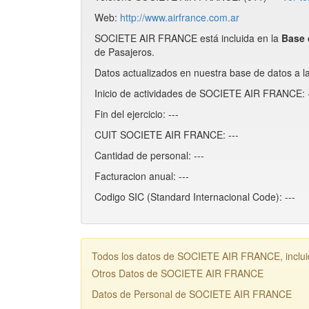
Web:
http://www.airfrance.com.ar
SOCIETE AIR FRANCE está incluida en la
Base
de Pasajeros.
Datos actualizados en nuestra base de datos a l
Inicio de actividades de SOCIETE AIR FRANCE: -
Fin del ejercicio: ---
CUIT SOCIETE AIR FRANCE: ---
Cantidad de personal: ---
Facturacion anual: ---
Codigo SIC (Standard Internacional Code): ---
Todos los datos de SOCIETE AIR FRANCE, incluid
Otros Datos de SOCIETE AIR FRANCE
Datos de Personal de SOCIETE AIR FRANCE