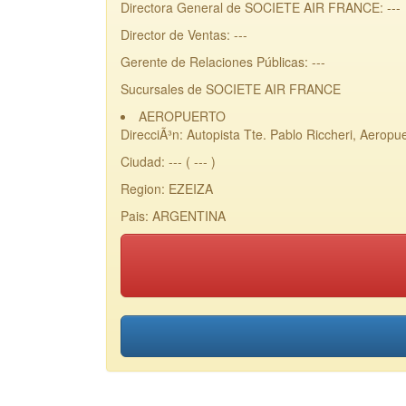
Directora General de SOCIETE AIR FRANCE: ---
Director de Ventas: ---
Gerente de Relaciones Públicas: ---
Sucursales de SOCIETE AIR FRANCE
AEROPUERTO
DirecciÃ³n: Autopista Tte. Pablo Riccheri, Aeropuer
Ciudad: --- ( --- )
Region: EZEIZA
Pais: ARGENTINA