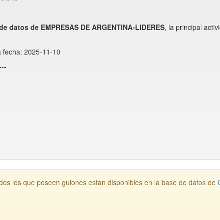
 de datos de EMPRESAS DE ARGENTINA-LIDERES
, la principal a
a fecha: 2025-11-10
--
os los que poseen guiones están disponibles en la base de datos de