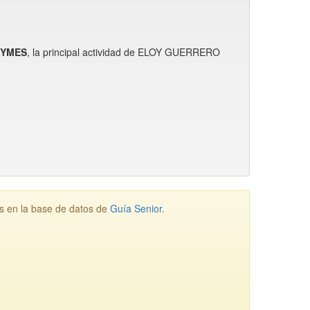
PYMES
, la principal actividad de ELOY GUERRERO
 en la base de datos de
Guía Senior
.