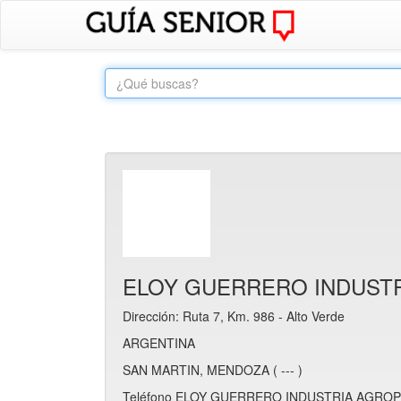
ELOY GUERRERO INDUST
Dirección: Ruta 7, Km. 986 - Alto Verde
ARGENTINA
SAN MARTIN, MENDOZA ( --- )
Teléfono ELOY GUERRERO INDUSTRIA AGROPE