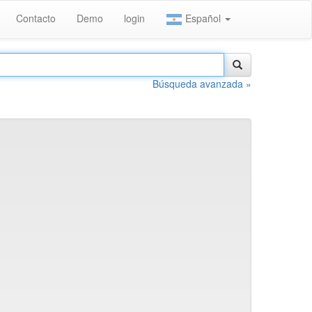
Contacto
Demo
login
Español
Búsqueda avanzada »