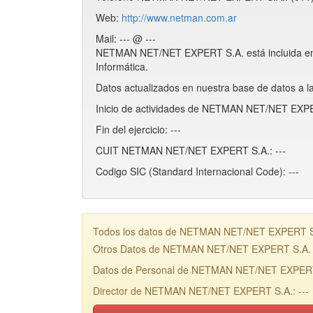
Web:
http://www.netman.com.ar
Mail: --- @ ---
NETMAN NET/NET EXPERT S.A. está incluida e
Informática.
Datos actualizados en nuestra base de datos a l
Inicio de actividades de NETMAN NET/NET EXPER
Fin del ejercicio: ---
CUIT NETMAN NET/NET EXPERT S.A.: ---
Codigo SIC (Standard Internacional Code): ---
Todos los datos de NETMAN NET/NET EXPERT S.A.,
Otros Datos de NETMAN NET/NET EXPERT S.A.
Datos de Personal de NETMAN NET/NET EXPER
Director de NETMAN NET/NET EXPERT S.A.: ---