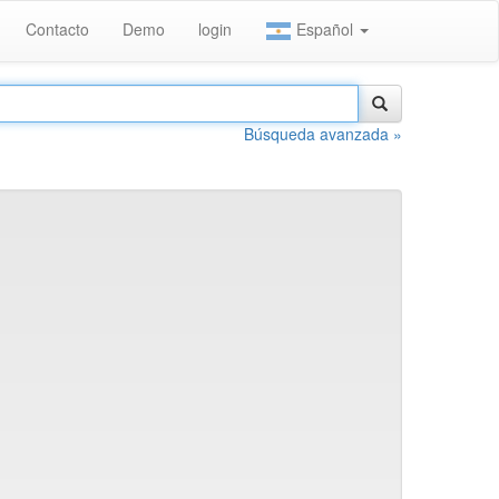
Contacto
Demo
login
Español
Búsqueda avanzada »