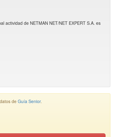
cipal actividad de NETMAN NET/NET EXPERT S.A. es
 datos de
Guía Senior
.