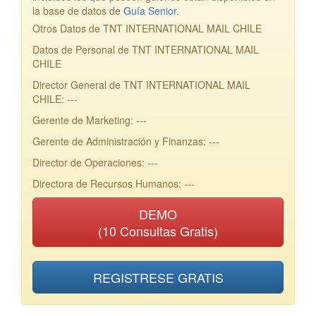
la base de datos de
Guía Senior
.
Otros Datos de TNT INTERNATIONAL MAIL CHILE
Datos de Personal de TNT INTERNATIONAL MAIL
CHILE
Director General de TNT INTERNATIONAL MAIL
CHILE: ---
Gerente de Marketing: ---
Gerente de Administración y Finanzas: ---
Director de Operaciones: ---
Directora de Recursos Humanos: ---
DEMO
(10 Consultas Gratis)
REGISTRESE GRATIS