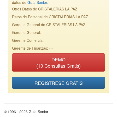
datos de
Guía Senior
.
Otros Datos de CRISTALERIAS LA PAZ
Datos de Personal de CRISTALERIAS LA PAZ
Gerente General de CRISTALERIAS LA PAZ: ---
Gerente General: ---
Gerente Comercial: ---
Gerente de Finanzas: ---
DEMO
(10 Consultas Gratis)
REGISTRESE GRATIS
© 1996 - 2026 Guia Senior