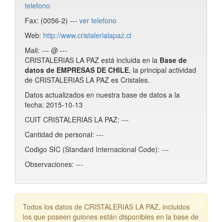
telefono
Fax: (0056-2) ---
ver telefono
Web:
http://www.cristalerialapaz.cl
Mail: --- @ ---
CRISTALERIAS LA PAZ está incluida en la
Base de
datos de EMPRESAS DE CHILE
, la principal actividad
de CRISTALERIAS LA PAZ es Cristales.
Datos actualizados en nuestra base de datos a la
fecha: 2015-10-13
CUIT CRISTALERIAS LA PAZ: ---
Cantidad de personal: ---
Codigo SIC (Standard Internacional Code): ---
Observaciones: ---
Todos los datos de CRISTALERIAS LA PAZ, incluidos
los que poseen guiones están disponibles en la base de