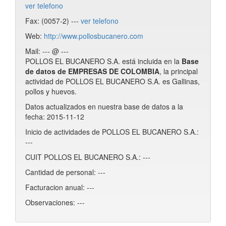
ver telefono
Fax: (0057-2) ---
ver telefono
Web:
http://www.pollosbucanero.com
Mail: --- @ ---
POLLOS EL BUCANERO S.A. está incluida en la
Base
de datos de EMPRESAS DE COLOMBIA
, la principal
actividad de POLLOS EL BUCANERO S.A. es Gallinas,
pollos y huevos.
Datos actualizados en nuestra base de datos a la
fecha: 2015-11-12
Inicio de actividades de POLLOS EL BUCANERO S.A.:
---
CUIT POLLOS EL BUCANERO S.A.: ---
Cantidad de personal: ---
Facturacion anual: ---
Observaciones: ---