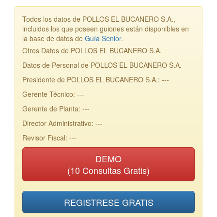
Todos los datos de POLLOS EL BUCANERO S.A.,
incluidos los que poseen guiones están disponibles en
la base de datos de
Guía Senior
.
Otros Datos de POLLOS EL BUCANERO S.A.
Datos de Personal de POLLOS EL BUCANERO S.A.
Presidente de POLLOS EL BUCANERO S.A.: ---
Gerente Técnico: ---
Gerente de Planta: ---
Director Administrativo: ---
Revisor Fiscal: ---
DEMO
(10 Consultas Gratis)
REGISTRESE GRATIS