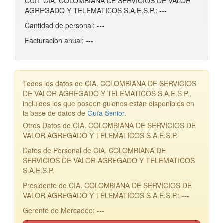
CUIT CIA. COLOMBIANA DE SERVICIOS DE VALOR
AGREGADO Y TELEMATICOS S.A.E.S.P.: ---
Cantidad de personal: ---
Facturacion anual: ---
Todos los datos de CIA. COLOMBIANA DE SERVICIOS
DE VALOR AGREGADO Y TELEMATICOS S.A.E.S.P.,
incluidos los que poseen guiones están disponibles en
la base de datos de
Guía Senior
.
Otros Datos de CIA. COLOMBIANA DE SERVICIOS DE
VALOR AGREGADO Y TELEMATICOS S.A.E.S.P.
Datos de Personal de CIA. COLOMBIANA DE
SERVICIOS DE VALOR AGREGADO Y TELEMATICOS
S.A.E.S.P.
Presidente de CIA. COLOMBIANA DE SERVICIOS DE
VALOR AGREGADO Y TELEMATICOS S.A.E.S.P.: ---
Gerente de Mercadeo: ---