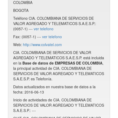
COLOMBIA
BOGOTA
Teléfono CIA. COLOMBIANA DE SERVICIOS DE
VALOR AGREGADO Y TELEMATICOS S.A.E.S.P.:
(0057-1) ---
ver telefono
Fax: (0057-1) ---
ver telefono
Web:
http://www.colvatel.com
CIA. COLOMBIANA DE SERVICIOS DE VALOR
AGREGADO Y TELEMATICOS S.A.E.S.P. está incluida
en la
Base de datos de EMPRESAS DE COLOMBIA
,
la principal actividad de CIA. COLOMBIANA DE
SERVICIOS DE VALOR AGREGADO Y TELEMATICOS
S.A.E.S.P. es Telefonía.
Datos actualizados en nuestra base de datos a la
fecha: 2016-06-13
Inicio de actividades de CIA. COLOMBIANA DE
SERVICIOS DE VALOR AGREGADO Y TELEMATICOS
S.A.E.S.P.: ---