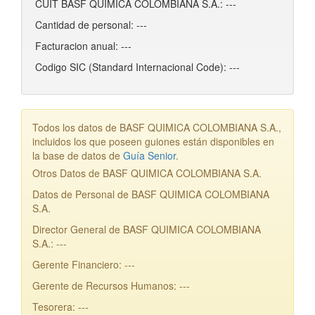
CUIT BASF QUIMICA COLOMBIANA S.A.: ---
Cantidad de personal: ---
Facturacion anual: ---
Codigo SIC (Standard Internacional Code): ---
Todos los datos de BASF QUIMICA COLOMBIANA S.A.,
incluidos los que poseen guiones están disponibles en
la base de datos de
Guía Senior
.
Otros Datos de BASF QUIMICA COLOMBIANA S.A.
Datos de Personal de BASF QUIMICA COLOMBIANA
S.A.
Director General de BASF QUIMICA COLOMBIANA
S.A.: ---
Gerente Financiero: ---
Gerente de Recursos Humanos: ---
Tesorera: ---