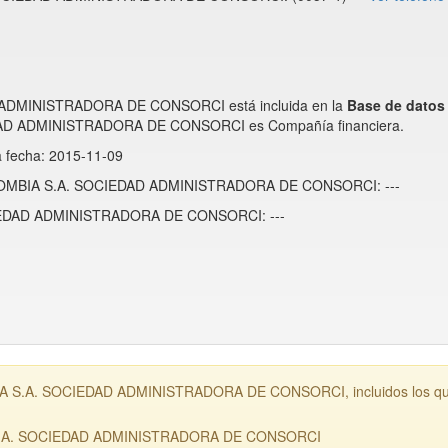
DMINISTRADORA DE CONSORCI está incluida en la
Base de dato
D ADMINISTRADORA DE CONSORCI es Compañía financiera.
a fecha: 2015-11-09
OLOMBIA S.A. SOCIEDAD ADMINISTRADORA DE CONSORCI: ---
EDAD ADMINISTRADORA DE CONSORCI: ---
S.A. SOCIEDAD ADMINISTRADORA DE CONSORCI, incluidos los que po
S.A. SOCIEDAD ADMINISTRADORA DE CONSORCI