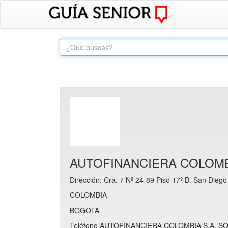
AUTOFINANCIERA COLOMB
Dirección: Cra. 7 Nº 24-89 Piso 17º B. San Diego
COLOMBIA
BOGOTA
Teléfono AUTOFINANCIERA COLOMBIA S.A. S