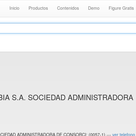
Inicio
Productos
Contenidos
Demo
Figure Gratis
IA S.A. SOCIEDAD ADMINISTRADORA
OCIEDAD ADMINISTRADORA DE CONSORCI: (0057-1) ---
ver telefono