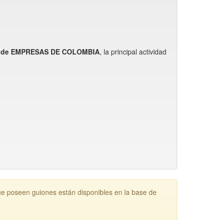
s de EMPRESAS DE COLOMBIA
, la principal actividad
seen guiones están disponibles en la base de