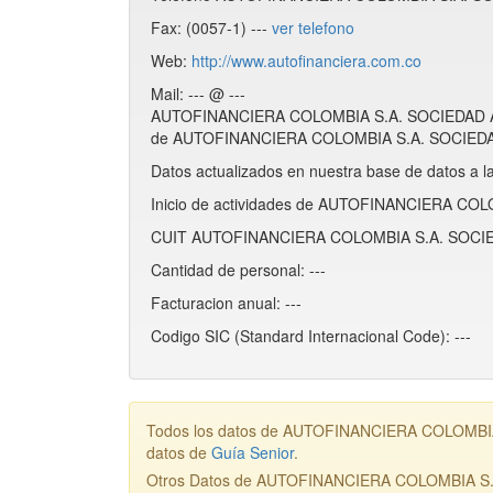
Fax: (0057-1) ---
ver telefono
Web:
http://www.autofinanciera.com.co
Mail: --- @ ---
AUTOFINANCIERA COLOMBIA S.A. SOCIEDAD A
de AUTOFINANCIERA COLOMBIA S.A. SOCIEDA
Datos actualizados en nuestra base de datos a l
Inicio de actividades de AUTOFINANCIERA C
CUIT AUTOFINANCIERA COLOMBIA S.A. SOCI
Cantidad de personal: ---
Facturacion anual: ---
Codigo SIC (Standard Internacional Code): ---
Todos los datos de AUTOFINANCIERA COLOMBIA 
datos de
Guía Senior
.
Otros Datos de AUTOFINANCIERA COLOMBIA 