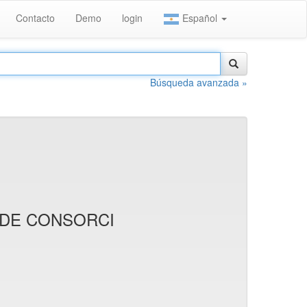
Contacto
Demo
login
Español
Búsqueda avanzada »
 DE CONSORCI