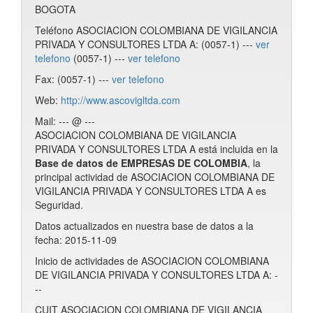
BOGOTA
Teléfono ASOCIACION COLOMBIANA DE VIGILANCIA
PRIVADA Y CONSULTORES LTDA A: (0057-1) ---
ver
telefono
(0057-1) ---
ver telefono
Fax: (0057-1) ---
ver telefono
Web:
http://www.ascovigltda.com
Mail: --- @ ---
ASOCIACION COLOMBIANA DE VIGILANCIA
PRIVADA Y CONSULTORES LTDA A está incluida en la
Base de datos de EMPRESAS DE COLOMBIA
, la
principal actividad de ASOCIACION COLOMBIANA DE
VIGILANCIA PRIVADA Y CONSULTORES LTDA A es
Seguridad.
Datos actualizados en nuestra base de datos a la
fecha: 2015-11-09
Inicio de actividades de ASOCIACION COLOMBIANA
DE VIGILANCIA PRIVADA Y CONSULTORES LTDA A: -
--
CUIT ASOCIACION COLOMBIANA DE VIGILANCIA