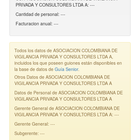
PRIVADA Y CONSULTORES LTDA A: ---
Cantidad de personal: ---
Facturacion anual: ---
Todos los datos de ASOCIACION COLOMBIANA DE
VIGILANCIA PRIVADA Y CONSULTORES LTDA A,
incluidos los que poseen guiones están disponibles en
la base de datos de
Guía Senior
.
Otros Datos de ASOCIACION COLOMBIANA DE
VIGILANCIA PRIVADA Y CONSULTORES LTDA A
Datos de Personal de ASOCIACION COLOMBIANA DE
VIGILANCIA PRIVADA Y CONSULTORES LTDA A
Gerente General de ASOCIACION COLOMBIANA DE
VIGILANCIA PRIVADA Y CONSULTORES LTDA A: ---
Gerente General: ---
Subgerente: ---